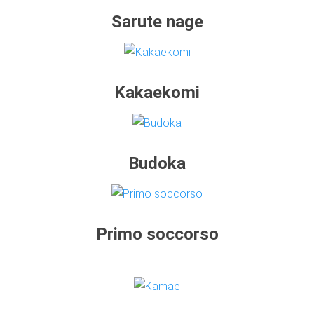
Sarute nage
Kakaekomi
Budoka
Primo soccorso