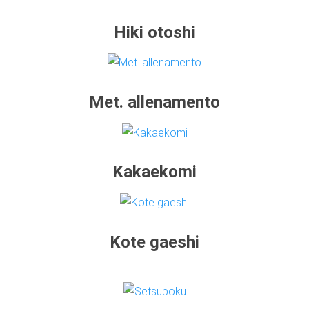
Hiki otoshi
Met. allenamento
Kakaekomi
Kote gaeshi