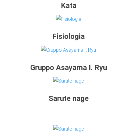
Kata
Fisiologia
Gruppo Asayama I. Ryu
Sarute nage