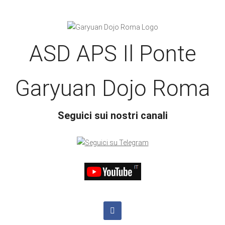
ASD APS Il Ponte
Garyuan Dojo Roma
Seguici sui nostri canali