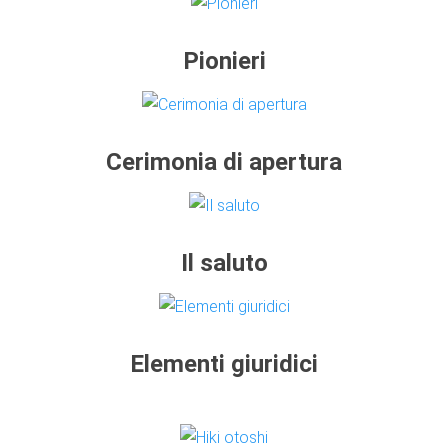
Pionieri
Cerimonia di apertura
Il saluto
Elementi giuridici