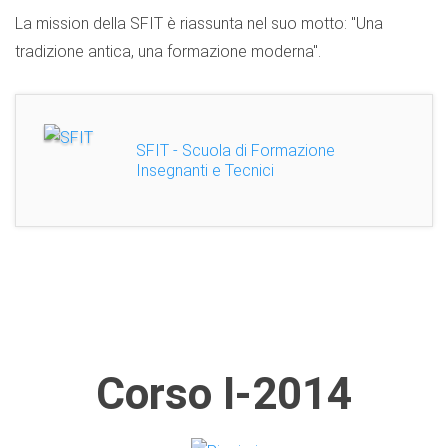
La mission della SFIT è riassunta nel suo motto: "Una
tradizione antica, una formazione moderna".
SFIT - Scuola di Formazione
Insegnanti e Tecnici
Corso I-2014