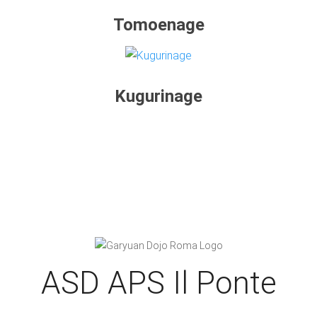
Tomoenage
Kugurinage
ASD APS Il Ponte