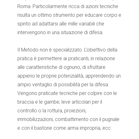
Roma. Particolarmente ricca di azioni tecniche
risulta un ottimo strumento per educare corpo e
spirito ad adattarsi alle mille variabili che
intervengono in una situazione di difesa.
Il Metodo non è specializzato. L'obiettivo della
pratica è permettere ai praticanti, in relazione
alle caratteristiche di ognuno, di sfruttare
appieno le proprie potenzialità, apprendendo un
ampio ventaglio di possibilità per la difesa.
Vengono praticate tecniche per colpire con le
braccia e le gambe, leve articolari per il
controllo o la rottura, proiezioni,
immobilizzazioni, combattimento con il pugnale
e con il bastone come arma impropria, ecc.