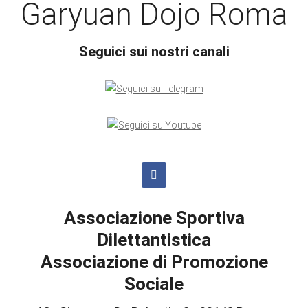
Garyuan Dojo Roma
Seguici sui nostri canali
Associazione Sportiva
Dilettantistica
Associazione di Promozione
Sociale