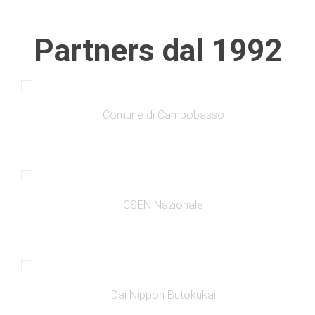
Partners dal 1992