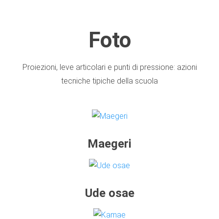
Foto
Proiezioni, leve articolari e punti di pressione: azioni
tecniche tipiche della scuola
Maegeri
Ude osae