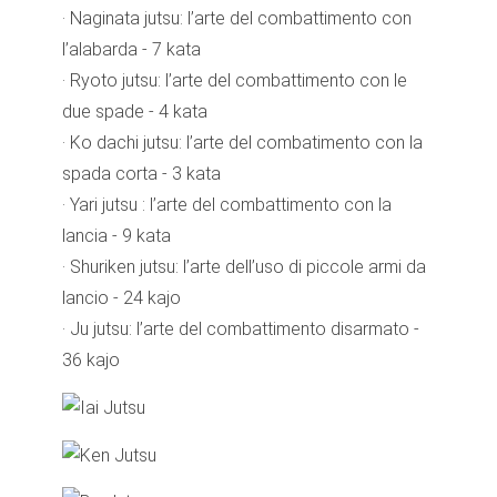
· Naginata jutsu: l’arte del combattimento con
l’alabarda - 7 kata
· Ryoto jutsu: l’arte del combattimento con le
due spade - 4 kata
· Ko dachi jutsu: l’arte del combatimento con la
spada corta - 3 kata
· Yari jutsu : l’arte del combattimento con la
lancia - 9 kata
· Shuriken jutsu: l’arte dell’uso di piccole armi da
lancio - 24 kajo
· Ju jutsu: l’arte del combattimento disarmato -
36 kajo