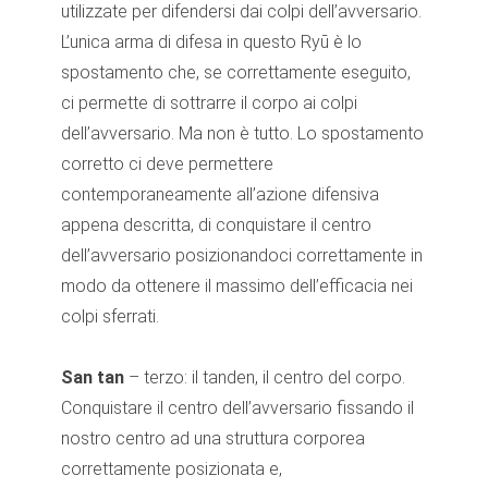
utilizzate per difendersi dai colpi dell’avversario.
L’unica arma di difesa in questo Ryū è lo
spostamento che, se correttamente eseguito,
ci permette di sottrarre il corpo ai colpi
dell’avversario. Ma non è tutto. Lo spostamento
corretto ci deve permettere
contemporaneamente all’azione difensiva
appena descritta, di conquistare il centro
dell’avversario posizionandoci correttamente in
modo da ottenere il massimo dell’efficacia nei
colpi sferrati.
San tan
– terzo: il tanden, il centro del corpo.
Conquistare il centro dell’avversario fissando il
nostro centro ad una struttura corporea
correttamente posizionata e,