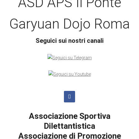
ASD APS Il Ponte
Garyuan Dojo Roma
Seguici sui nostri canali
Associazione Sportiva
Dilettantistica
Associazione di Promozione