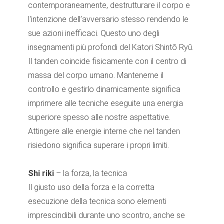
contemporaneamente, destrutturare il corpo e
l'intenzione dell’avversario stesso rendendo le
sue azioni inefficaci. Questo uno degli
insegnamenti più profondi del Katori Shintō Ryū.
Il tanden coincide fisicamente con il centro di
massa del corpo umano. Mantenerne il
controllo e gestirlo dinamicamente significa
imprimere alle tecniche eseguite una energia
superiore spesso alle nostre aspettative.
Attingere alle energie interne che nel tanden
risiedono significa superare i propri limiti.
Shi riki
– la forza, la tecnica
Il giusto uso della forza e la corretta
esecuzione della tecnica sono elementi
imprescindibili durante uno scontro, anche se