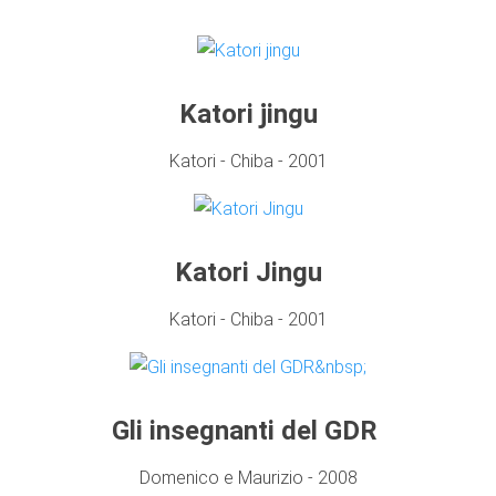
Katori jingu
Katori - Chiba - 2001
Katori Jingu
Katori - Chiba - 2001
Gli insegnanti del GDR
Domenico e Maurizio - 2008