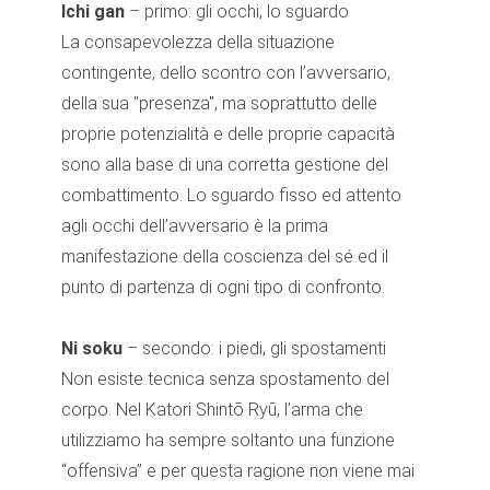
Ichi gan
– primo: gli occhi, lo sguardo
La consapevolezza della situazione
contingente, dello scontro con l’avversario,
della sua "presenza", ma soprattutto delle
proprie potenzialità e delle proprie capacità
sono alla base di una corretta gestione del
combattimento. Lo sguardo fisso ed attento
agli occhi dell’avversario è la prima
manifestazione della coscienza del sé ed il
punto di partenza di ogni tipo di confronto.
Ni soku
– secondo: i piedi, gli spostamenti
Non esiste tecnica senza spostamento del
corpo. Nel Katori Shintō Ryū, l’arma che
utilizziamo ha sempre soltanto una funzione
“offensiva” e per questa ragione non viene mai