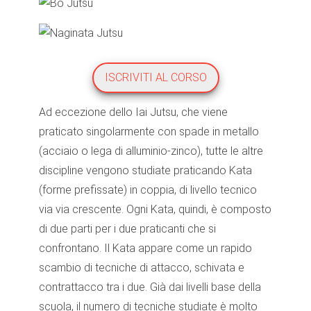
ISCRIVITI AL CORSO
Ad eccezione dello Iai Jutsu, che viene
praticato singolarmente con spade in metallo
(acciaio o lega di alluminio-zinco), tutte le altre
discipline vengono studiate praticando Kata
(forme prefissate) in coppia, di livello tecnico
via via crescente. Ogni Kata, quindi, è composto
di due parti per i due praticanti che si
confrontano. Il Kata appare come un rapido
scambio di tecniche di attacco, schivata e
contrattacco tra i due. Già dai livelli base della
scuola, il numero di tecniche studiate è molto