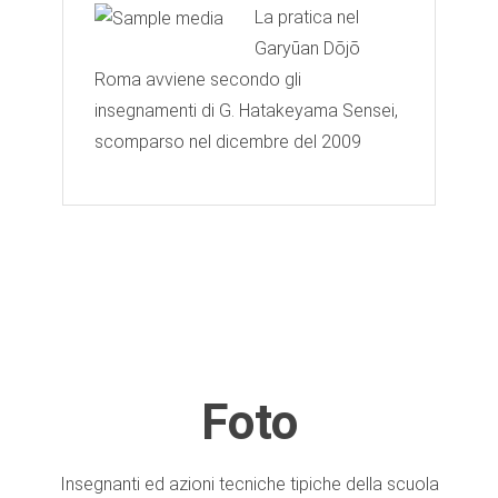
La pratica nel
Garyūan Dōjō
Roma avviene secondo gli
insegnamenti di G. Hatakeyama Sensei,
scomparso nel dicembre del 2009
Foto
Insegnanti ed azioni tecniche tipiche della scuola