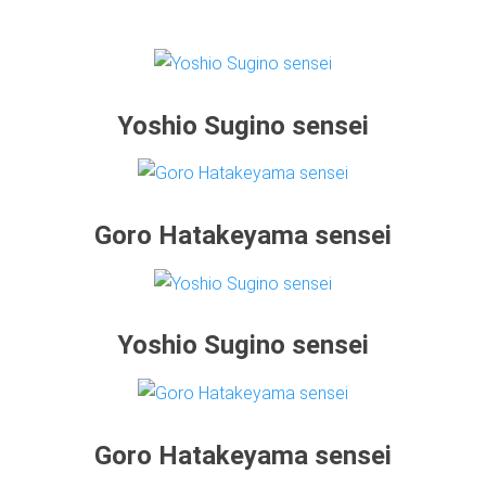
Yoshio Sugino sensei
Goro Hatakeyama sensei
Yoshio Sugino sensei
Goro Hatakeyama sensei