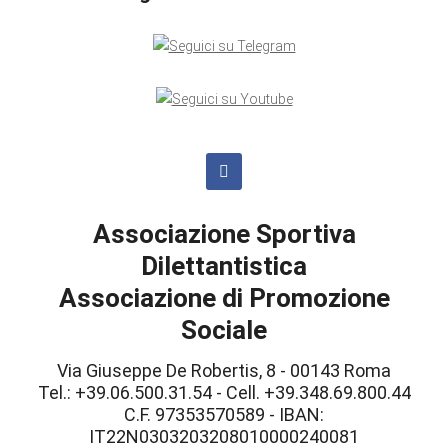
Associazione Sportiva
Dilettantistica
Associazione di Promozione
Sociale
Via Giuseppe De Robertis, 8 - 00143 Roma
Tel.: +39.06.500.31.54 - Cell. +39.348.69.800.44
C.F. 97353570589 - IBAN:
IT22N0303203208010000240081