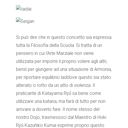
Si può dire che in questo concetto sia espressa
tutta la Filosofia della Scuola. Si tratta di un
pensiero in cui l'Arte Marziale non viene
utilizzata per imporre il proprio volere agli altri,
bensì per giungere ad una situazione di Armonia,
per riportare equilibrio laddove questo sia stato
alterato o rotto da un atto di violenza. Il
praticante di Katayama Ryū sa bene come
utilizzare una katana, ma farà di tutto per non
arrivare a doverlo fare. Il nome stesso del
nostro Dojo, trasmessoci dal Maestro di Hoki
Ryū Kazuhiko Kumai esprime proprio questo