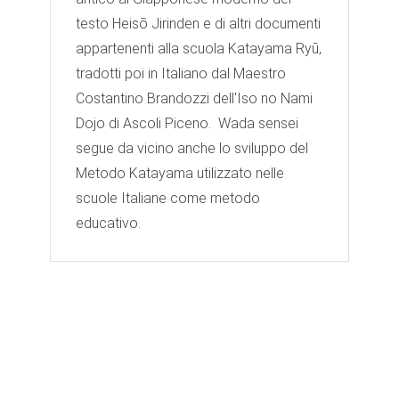
testo Heisō Jirinden e di altri documenti
appartenenti alla scuola Katayama Ryū,
tradotti poi in Italiano dal Maestro
Costantino Brandozzi dell'Iso no Nami
Dojo di Ascoli Piceno. Wada sensei
segue da vicino anche lo sviluppo del
Metodo Katayama utilizzato nelle
scuole Italiane come metodo
educativo.