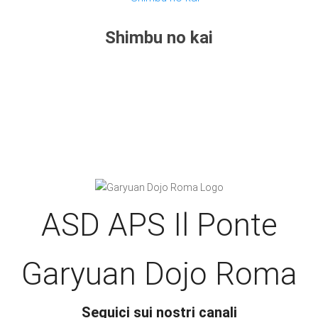
Shimbu no kai
ASD APS Il Ponte
Garyuan Dojo Roma
Seguici sui nostri canali