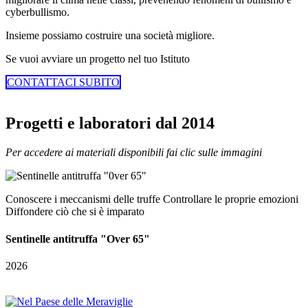
cyberbullismo.
Insieme possiamo costruire una società migliore.
Se vuoi avviare un progetto nel tuo Istituto
CONTATTACI SUBITO
Progetti e laboratori dal 2014
Per accedere ai materiali disponibili fai clic sulle immagini
Conoscere i meccanismi delle truffe Controllare le proprie emozioni
Diffondere ciò che si è imparato
Sentinelle antitruffa "Over 65"
2026