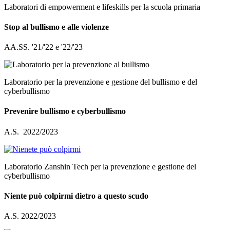
Laboratori di empowerment e lifeskills per la scuola primaria
Stop al bullismo e alle violenze
AA.SS. '21/'22 e '22/'23
Laboratorio per la prevenzione e gestione del bullismo e del
cyberbullismo
Prevenire bullismo e cyberbullismo
A.S. 2022/2023
Laboratorio Zanshin Tech per la prevenzione e gestione del
cyberbullismo
Niente può colpirmi dietro a questo scudo
A.S. 2022/2023