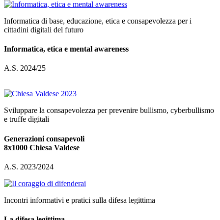
Informatica di base, educazione, etica e consapevolezza per i
cittadini digitali del futuro
Informatica, etica e mental awareness
A.S. 2024/25
Sviluppare la consapevolezza per prevenire bullismo, cyberbullismo
e truffe digitali
Generazioni consapevoli
8x1000 Chiesa Valdese
A.S. 2023/2024
Incontri informativi e pratici sulla difesa legittima
La difesa legittima