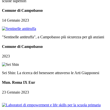
scuole superiori
Comune di Campobasso
14 Gennaio 2023
"Sentinelle antitruffa", a Campobasso più sicurezza per gli anziani
Comune di Campobasso
2023
Sei Shin: La ricerca del benessere attraverso le Arti Giapponesi
Mun. Roma IX Eur
23 Gennaio 2023