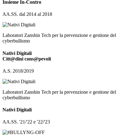
Insieme In-Contro
AA.SS. dal 2014 al 2018
Laboratori Zanshin Tech per la prevenzione e gestione del
cyberbullismo
Nativi Digitali
Citt@dini cons@pevoli
A.S. 2018/2019
Laboratori Zanshin Tech per la prevenzione e gestione del
cyberbullismo
Nativi Digitali
AA.SS. '21/'22 e '22/'23