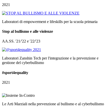
2021
Laboratori di empowerment e lifeskills per la scuola primaria
Stop al bullismo e alle violenze
AA.SS. '21/'22 e '22/'23
Laboratori Zanshin Tech per l'integrazione e la prevenzione e
gestione del cyberbullismo
#sport4equality
2021
Le Arti Marziali nella prevenzione al bullismo e al cyberbullismo