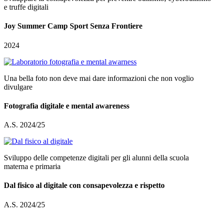
e truffe digitali
Joy Summer Camp Sport Senza Frontiere
2024
Una bella foto non deve mai dare informazioni che non voglio
divulgare
Fotografia digitale e mental awareness
A.S. 2024/25
Sviluppo delle competenze digitali per gli alunni della scuola
materna e primaria
Dal fisico al digitale con consapevolezza e rispetto
A.S. 2024/25