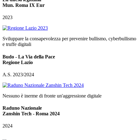
Mun. Roma IX Eur
2023
Sviluppare la consapevolezza per prevenire bullismo, cyberbullismo
e truffe digitali
Budo - La Via della Pace
Regione Lazio
A.S. 2023/2024
Nessuno è inerme di fronte un'aggressione digitale
Raduno Nazionale
Zanshin Tech - Roma 2024
2024