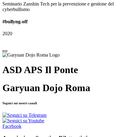
Seminario Zanshin Tech per la prevenzione e gestione del
cyberbullismo
#bullyng-off
2020
ASD APS Il Ponte
Garyuan Dojo Roma
Seguici sui nostri canali
Facebook