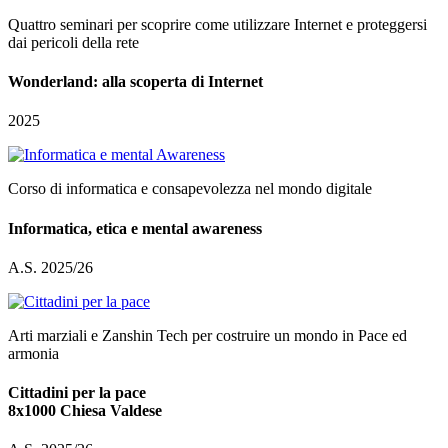
Quattro seminari per scoprire come utilizzare Internet e proteggersi
dai pericoli della rete
Wonderland: alla scoperta di Internet
2025
Corso di informatica e consapevolezza nel mondo digitale
Informatica, etica e mental awareness
A.S. 2025/26
Arti marziali e Zanshin Tech per costruire un mondo in Pace ed
armonia
Cittadini per la pace
8x1000 Chiesa Valdese