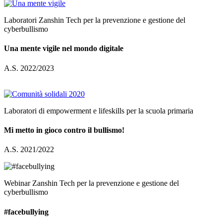
Laboratori Zanshin Tech per la prevenzione e gestione del
cyberbullismo
Una mente vigile nel mondo digitale
A.S. 2022/2023
Laboratori di empowerment e lifeskills per la scuola primaria
Mi metto in gioco contro il bullismo!
A.S. 2021/2022
Webinar Zanshin Tech per la prevenzione e gestione del
cyberbullismo
#facebullying