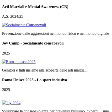
Arti Marziali e Mental Awareness (CB)
A.S. 2024/25
Prevenzione dalle aggressioni nel mondo fisico e nel mondo digitale
Joy Camp - Socialmente consapevoli
2025
Genitori e figli insieme alla scoperta delle arti marziali
Roma Unisce 2025 - Lo sport inclusivo
2025
Sviluppare la consapevolezza per prevenire bullismo, cyberbullismo