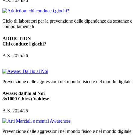
A.S. 2025/26
Ciclo di laboratori per la prevenzione delle dipendenze da sostanze e
comportamentali
ADDICTION
Chi conduce i giochi?
A.S. 2025/26
Prevenzione dalle aggressioni nel mondo fisico e nel mondo digitale
Awase: dall'Io al Noi
8x1000 Chiesa Valdese
A.S. 2024/25
Prevenzione dalle aggressioni nel mondo fisico e nel mondo digitale