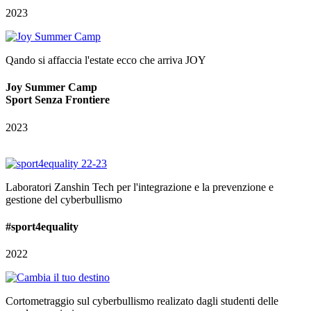
2023
Qando si affaccia l'estate ecco che arriva JOY
Joy Summer Camp
Sport Senza Frontiere
2023
Laboratori Zanshin Tech per l'integrazione e la prevenzione e
gestione del cyberbullismo
#sport4equality
2022
Cortometraggio sul cyberbullismo realizato dagli studenti delle