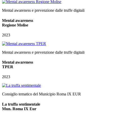
Mental awareness e prevenzione dalle truffe digitali
Mental awareness
Regione Molise
2023
Mental awareness e prevenzione dalle truffe digitali
Mental awareness
TPER
2023
Consiglio tematico del Municipio Roma IX EUR
La truffa sentimentale
Mun. Roma IX Eur