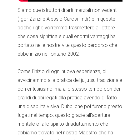
Siamo due istruttori di arti marziali non vedenti
(Igor Zanzi e Alessio Carosi - ndr) e in queste
poche righe vorremmo trasmettere al lettore
che cosa significa e quali enormi vantaggi ha
portato nelle nostre vite questo percorso che
ebbe inizio nel lontano 2002.
Come l'inizio di ogni nuova esperienza, ci
avvicinammo alla pratica del ju jutsu tradizionale
con entusiasmo, ma allo stesso tempo con dei
grandi dubbi legati alla pratica avendo di fatto
una disabilità visiva. Dubbi che poi furono presto
fugati nel tempo, questo grazie all'apertura
mentale e allo spirito di adattamento che
abbiamo trovato nel nostro Maestro che ha