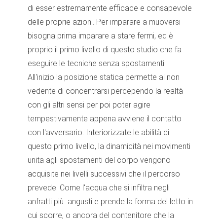
di esser estremamente efficace e consapevole
delle proprie azioni. Per imparare a muoversi
bisogna prima imparare a stare fermi, ed è
proprio il primo livello di questo studio che fa
eseguire le tecniche senza spostamenti.
All'inizio la posizione statica permette al non
vedente di concentrarsi percependo la realtà
con gli altri sensi per poi poter agire
tempestivamente appena avviene il contatto
con l'avversario. Interiorizzate le abilità di
questo primo livello, la dinamicità nei movimenti
unita agli spostamenti del corpo vengono
acquisite nei livelli successivi che il percorso
prevede. Come l'acqua che si infiltra negli
anfratti più angusti e prende la forma del letto in
cui scorre, o ancora del contenitore che la