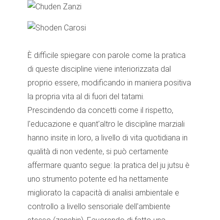
È difficile spiegare con parole come la pratica
di queste discipline viene interiorizzata dal
proprio essere, modificando in maniera positiva
la propria vita al di fuori del tatami.
Prescindendo da concetti come il rispetto,
l'educazione e quant'altro le discipline marziali
hanno insite in loro, a livello di vita quotidiana in
qualità di non vedente, si può certamente
affermare quanto segue: la pratica del ju jutsu è
uno strumento potente ed ha nettamente
migliorato la capacità di analisi ambientale e
controllo a livello sensoriale dell'ambiente