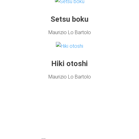
Setsu boku
Maurizio Lo Bartolo
Hiki otoshi
Maurizio Lo Bartolo