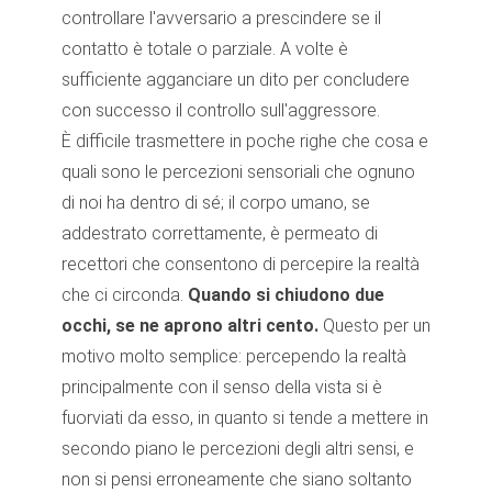
controllare l'avversario a prescindere se il
contatto è totale o parziale. A volte è
sufficiente agganciare un dito per concludere
con successo il controllo sull'aggressore.
È difficile trasmettere in poche righe che cosa e
quali sono le percezioni sensoriali che ognuno
di noi ha dentro di sé; il corpo umano, se
addestrato correttamente, è permeato di
recettori che consentono di percepire la realtà
che ci circonda.
Quando si chiudono due
occhi, se ne aprono altri cento.
Questo per un
motivo molto semplice: percependo la realtà
principalmente con il senso della vista si è
fuorviati da esso, in quanto si tende a mettere in
secondo piano le percezioni degli altri sensi, e
non si pensi erroneamente che siano soltanto