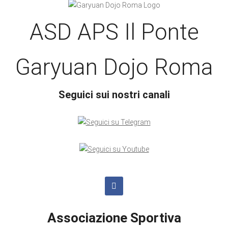
ASD APS Il Ponte
Garyuan Dojo Roma
Seguici sui nostri canali
Associazione Sportiva