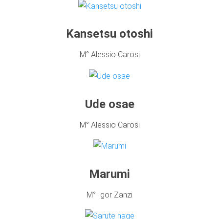
Kansetsu otoshi
M° Alessio Carosi
Ude osae
M° Alessio Carosi
Marumi
M° Igor Zanzi