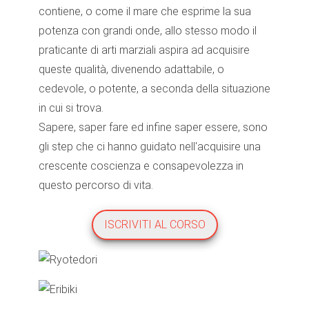
contiene, o come il mare che esprime la sua
potenza con grandi onde, allo stesso modo il
praticante di arti marziali aspira ad acquisire
queste qualità, divenendo adattabile, o
cedevole, o potente, a seconda della situazione
in cui si trova.
Sapere, saper fare ed infine saper essere, sono
gli step che ci hanno guidato nell'acquisire una
crescente coscienza e consapevolezza in
questo percorso di vita.
ISCRIVITI AL CORSO