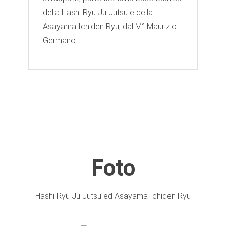
della Hashi Ryu Ju Jutsu e della
Asayama Ichiden Ryu, dal M° Maurizio
Germano
Foto
Hashi Ryu Ju Jutsu ed Asayama Ichiden Ryu