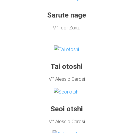
Sarute nage
M° Igor Zanzi
Tai otoshi
M° Alessio Carosi
Seoi otshi
M° Alessio Carosi