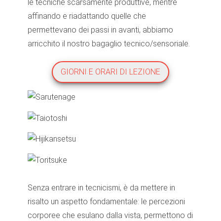
le tecniche scarsamente produttive, mentre
affinando e riadattando quelle che
permettevano dei passi in avanti, abbiamo
arricchito il nostro bagaglio tecnico/sensoriale.
GIORNI E ORARI DI LEZIONE
Senza entrare in tecnicismi, è da mettere in
risalto un aspetto fondamentale: le percezioni
corporee che esulano dalla vista, permettono di