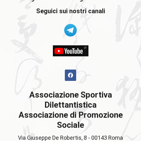
Seguici sui nostri canali
Associazione Sportiva
Dilettantistica
Associazione di Promozione
Sociale
Via Giuseppe De Robertis, 8 - 00143 Roma