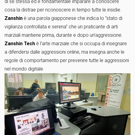
di se stessa ed è fondamentale imparare a conoscere
cosa la distrae per riconoscere in tempo tutte le insidie.
Zanshin
è una parola giapponese che indica lo "stato di
vigilanza controllata e serena" che un praticante di arti
marziali mantiene prima, durante e dopo un’aggressione.
Zanshin Tech
è l’arte marziale che si occupa di insegnare
a difendersi dalle aggressioni online, ma insegna anche le
regole di comportamento per prevenire tutte le aggressioni
nel mondo digitale
.