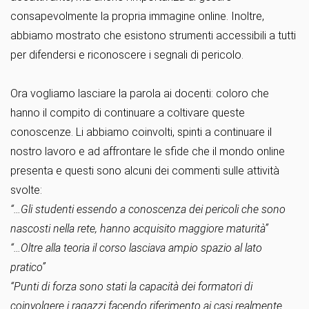
consapevolmente la propria immagine online. Inoltre,
abbiamo mostrato che esistono strumenti accessibili a tutti
per difendersi e riconoscere i segnali di pericolo.
Ora vogliamo lasciare la parola ai docenti: coloro che
hanno il compito di continuare a coltivare queste
conoscenze. Li abbiamo coinvolti, spinti a continuare il
nostro lavoro e ad affrontare le sfide che il mondo online
presenta e questi sono alcuni dei commenti sulle attività
svolte:
“…Gli studenti essendo a conoscenza dei pericoli che sono
nascosti nella rete, hanno acquisito maggiore maturità”
“…Oltre alla teoria il corso lasciava ampio spazio al lato
pratico”
“Punti di forza sono stati la capacità dei formatori di
coinvolgere i ragazzi facendo riferimento ai casi realmente