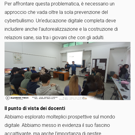
Per affrontare questa problematica, è necessario un
approccio che vada oltre la sola prevenzione del
cyberbullismo. Un'educazione digitale completa deve
includere anche l’autorealizzazione e la costruzione di
relazioni sane, sia tra i giovani che con gli adulti.
Il punto di vista dei docenti
Abbiamo esplorato molteplici prospettive sul mondo
digitale. Abbiamo messo in evidenza il suo fascino
accattivante, ma anche l'importanza di gestire