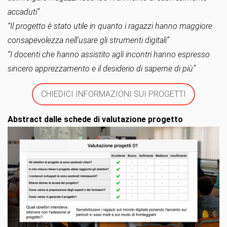
accaduti”
“Il progetto è stato utile in quanto i ragazzi hanno maggiore
consapevolezza nell’usare gli strumenti digitali”
“I docenti che hanno assistito agli incontri hanno espresso
sincero apprezzamento e il desiderio di saperne di più”
CHIEDICI INFORMAZIONI SUI PROGETTI
Abstract dalle schede di valutazione progetto