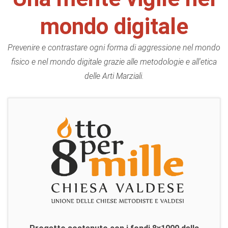
mondo digitale
Prevenire e contrastare ogni forma di aggressione nel mondo
fisico e nel mondo digitale grazie alle metodologie e all'etica
delle Arti Marziali.