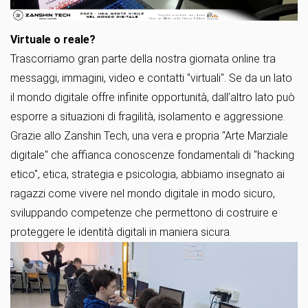
Virtuale o reale?
Trascorriamo gran parte della nostra giornata online tra
messaggi, immagini, video e contatti "virtuali". Se da un lato
il mondo digitale offre infinite opportunità, dall’altro lato può
esporre a situazioni di fragilità, isolamento e aggressione.
Grazie allo Zanshin Tech, una vera e propria "Arte Marziale
digitale" che affianca conoscenze fondamentali di "hacking
etico", etica, strategia e psicologia, abbiamo insegnato ai
ragazzi come vivere nel mondo digitale in modo sicuro,
sviluppando competenze che permettono di costruire e
proteggere le identità digitali in maniera sicura.