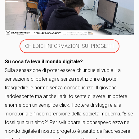
CHIEDICI INFORMAZIONI SUI PROGETTI
Su cosa fa leva il mondo digitale?
Sulla sensazione di poter essere chiunque si vuole. La
sensazione di poter agire senza restrizioni e di poter
trasgredire le norme senza conseguenze. Il giovane,
l’adolescente ma anche l’adulto sente di avere un potere
enorme con un semplice click: il potere di sfuggire alla
monotonia e l’incomprensione della società moderna. “E se
fossi qualcun altro?” Per sviluppare la consapevolezza nel
mondo digitale il nostro progetto è partito dall'accrescere