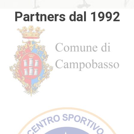
Partners dal 1992