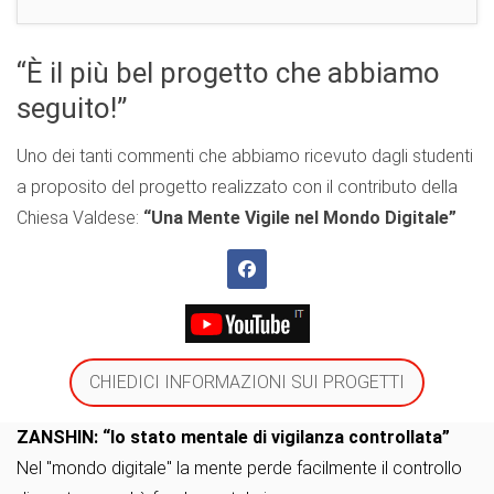
“È il più bel progetto che abbiamo
seguito!”
Uno dei tanti commenti che abbiamo ricevuto dagli studenti
a proposito del progetto realizzato con il contributo della
Chiesa Valdese:
“Una Mente Vigile nel Mondo Digitale”
CHIEDICI INFORMAZIONI SUI PROGETTI
ZANSHIN: “lo stato mentale di vigilanza controllata”
Nel "mondo digitale" la mente perde facilmente il controllo