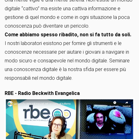
digitale “cattivo” ma esiste una cattiva informazione e
gestione di quel mondo e come in ogni situazione la poca
conoscenza può diventare un pericolo.
Come abbiamo spesso ribadito, non si fa tutto da soli.
I nostri laboratori esistono per fornire gli strumenti e le
conoscenze necessarie per aiutare i giovani a navigare in
modo sicuro e consapevole nel mondo digitale. Seminare
una conoscenza digitale è la nostra sfida per essere più
responsabili nel mondo digitale.
RBE - Radio Beckwith Evangelica