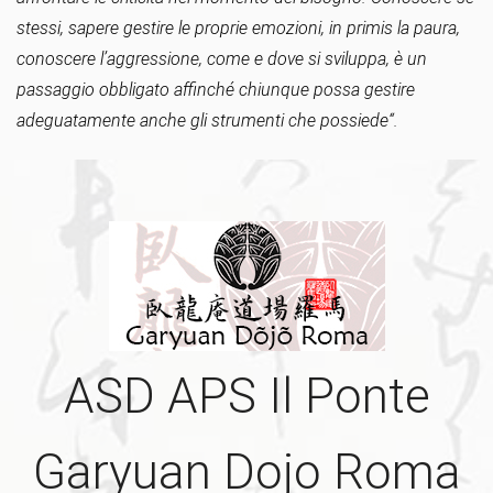
stessi, sapere gestire le proprie emozioni, in primis la paura,
conoscere l’aggressione, come e dove si sviluppa, è un
passaggio obbligato affinché chiunque possa gestire
adeguatamente anche gli strumenti che possiede“.
ASD APS Il Ponte
Garyuan Dojo Roma